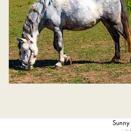
Sunny 